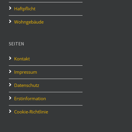
Haftpflicht
Wohngebäude
SEITEN
Kontakt
Impressum
Datenschutz
Erstinformation
Cookie-Richtlinie