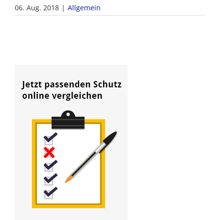
06. Aug. 2018
|
Allgemein