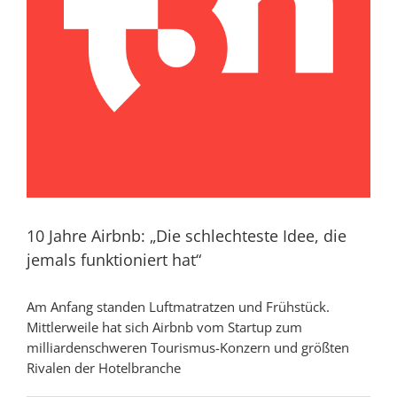
10 Jahre Airbnb: „Die schlechteste Idee, die
jemals funktioniert hat“
Am Anfang standen Luftmatratzen und Frühstück.
Mittlerweile hat sich Airbnb vom Startup zum
milliardenschweren Tourismus-Konzern und größten
Rivalen der Hotelbranche