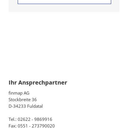
Ihr Ansprechpartner
finmap AG
Stockbreite 36
D-34233 Fuldatal
Tel.: 02622 - 9869916
Fax: 0551 - 273790020