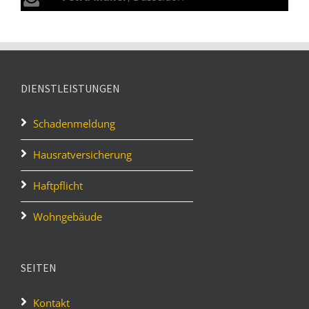
DIENSTLEISTUNGEN
Schadenmeldung
Hausratversicherung
Haftpflicht
Wohngebäude
SEITEN
Kontakt