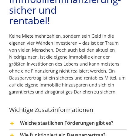
sicher und
rentabel!
Keine Miete mehr zahlen, sondern sein Geld in die
eigenen vier Wänden investieren – das ist der Traum
von vielen Menschen. Doch auch bei den aktuellen
Niedrigzinsen, ist die eigene Immobilie einer der
größten Investitionen des Lebens und kann meistens
ohne eine Finanzierung nicht realisiert werden. Ein
Bausparvertrag ist ein sicheres und rentables Mittel, um
auf die eigene Immobilie hinzusparen und sich ein
garantiertes und zinsgünstiges Darlehen zu sichern.
Wichtige Zusatzinformationen
Welche staatlichen Förderungen gibt es?
Wie funktioniert ein Bausparvertrag?