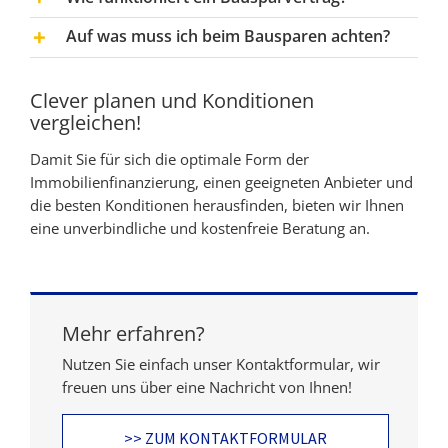
Auf was muss ich beim Bausparen achten?
Clever planen und Konditionen
vergleichen!
Damit Sie für sich die optimale Form der
Immobilienfinanzierung, einen geeigneten Anbieter und
die besten Konditionen herausfinden, bieten wir Ihnen
eine unverbindliche und kostenfreie Beratung an.
Mehr erfahren?
Nutzen Sie einfach unser Kontaktformular, wir
freuen uns über eine Nachricht von Ihnen!
>> ZUM KONTAKTFORMULAR