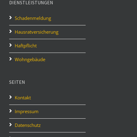
DIENSTLEISTUNGEN
Schadenmeldung
Hausratversicherung
Haftpflicht
Wohngebäude
SEITEN
Kontakt
Impressum
Datenschutz