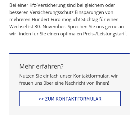
Bei einer Kfz-Versicherung sind bei gleichem oder
besseren Versicherungsschutz Einsparungen von
mehreren Hundert Euro möglich! Stichtag für einen
Wechsel ist 30. November. Sprechen Sie uns gerne an –
wir finden für Sie einen optimalen Preis-/Leistungstarif.
Mehr erfahren?
Nutzen Sie einfach unser Kontaktformular, wir
freuen uns über eine Nachricht von Ihnen!
>> ZUM KONTAKTFORMULAR