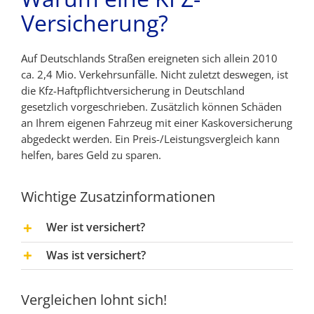
Versicherung?
Auf Deutschlands Straßen ereigneten sich allein 2010
ca. 2,4 Mio. Verkehrsunfälle. Nicht zuletzt deswegen, ist
die Kfz-Haftpflichtversicherung in Deutschland
gesetzlich vorgeschrieben. Zusätzlich können Schäden
an Ihrem eigenen Fahrzeug mit einer Kaskoversicherung
abgedeckt werden. Ein Preis-/Leistungsvergleich kann
helfen, bares Geld zu sparen.
Wichtige Zusatzinformationen
Wer ist versichert?
Was ist versichert?
Vergleichen lohnt sich!