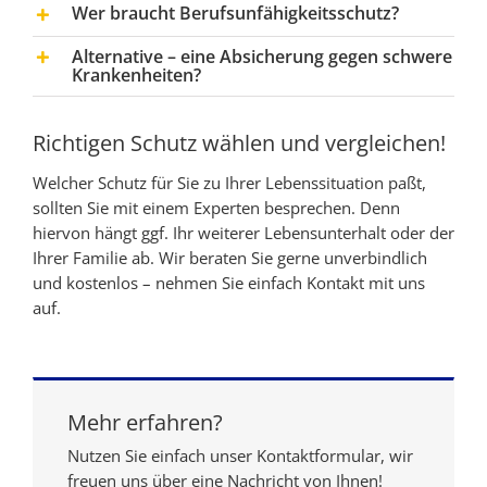
Wer braucht Berufsunfähigkeitsschutz?
Alternative – eine Absicherung gegen schwere
Krankenheiten?
Richtigen Schutz wählen und vergleichen!
Welcher Schutz für Sie zu Ihrer Lebenssituation paßt,
sollten Sie mit einem Experten besprechen. Denn
hiervon hängt ggf. Ihr weiterer Lebensunterhalt oder der
Ihrer Familie ab. Wir beraten Sie gerne unverbindlich
und kostenlos – nehmen Sie einfach Kontakt mit uns
auf.
Mehr erfahren?
Nutzen Sie einfach unser Kontaktformular, wir
freuen uns über eine Nachricht von Ihnen!