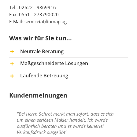
Tel.: 02622 - 9869916
Fax: 0551 - 273790020
E-Mail: service(at)finmap.ag
Was wir für Sie tun...
Neutrale Beratung
Maßgeschneiderte Lösungen
Laufende Betreuung
Kundenmeinungen
"Bei Herrn Schrot merkt man sofort, dass es sich
um einen seriösen Makler handelt. Ich wurde
ausführlich beraten und es wurde keinerlei
Verkaufsdruck ausgeübt"