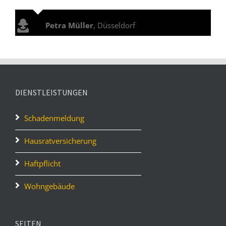
Petra Müller
,
Düsseldorf
DIENSTLEISTUNGEN
Schadenmeldung
Hausratversicherung
Haftpflicht
Wohngebäude
SEITEN