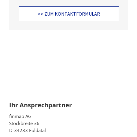
>> ZUM KONTAKTFORMULAR
Ihr Ansprechpartner
finmap AG
Stockbreite 36
D-34233 Fuldatal