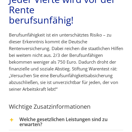
Rente
berufsunfähig!
Berufsunfähigkeit ist ein unterschätztes Risiko – zu
dieser Erkenntnis kommt die Deutsche
Rentenversicherung. Dabei reichen die staatlichen Hilfen
bei weitem nicht aus. 2/3 der Berufsunfähigen
bekommen weniger als 750 Euro. Dadurch droht der
finanzielle und soziale Abstieg. Stiftung Warentest rät:
„Versuchen Sie eine Berufsunfähigkeitsabsicherung
abzuschließen, sie ist unverzichtbar für jeden, der von
seiner Arbeitskraft lebt!“
Wichtige Zusatzinformationen
Welche gesetzlichen Leistungen sind zu
erwarten?