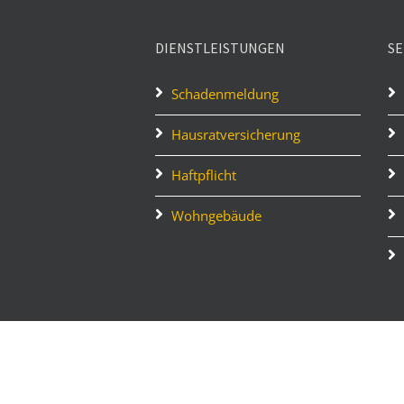
DIENSTLEISTUNGEN
SE
Schadenmeldung
Hausratversicherung
Haftpflicht
Wohngebäude