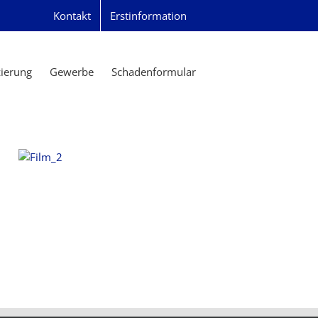
Kontakt
Erstinformation
zierung
Gewerbe
Schadenformular