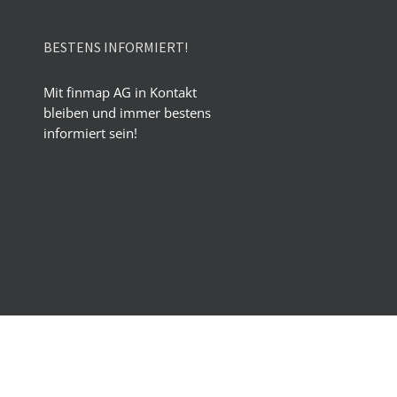
BESTENS INFORMIERT!
Mit finmap AG in Kontakt
bleiben und immer bestens
informiert sein!