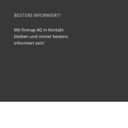
BESTENS INFORMIERT!
Mit finmap AG in Kontakt
bleiben und immer bestens
informiert sein!