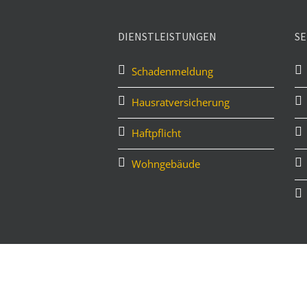
DIENSTLEISTUNGEN
SE
Schadenmeldung
Hausratversicherung
Haftpflicht
Wohngebäude