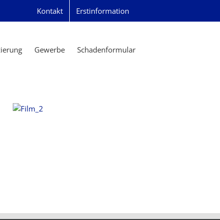
Kontakt
Erstinformation
zierung
Gewerbe
Schadenformular