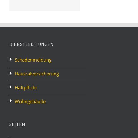
DIENSTLEISTUNGEN
Schadenmeldung
Hausratversicherung
Haftpflicht
Wohngebäude
SEITEN