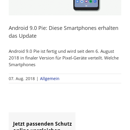
Android 9.0 Pie: Diese Smartphones erhalten
das Update
Android 9.0 Pie ist fertig und wird seit dem 6. August
2018 in finaler Version für Pixel-Geräte verteilt. Welche
Smartphones
07. Aug. 2018
|
Allgemein