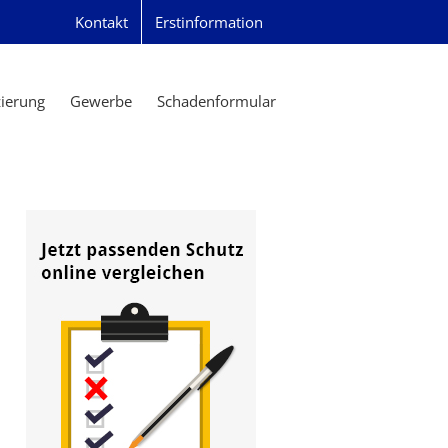
Kontakt
Erstinformation
zierung
Gewerbe
Schadenformular