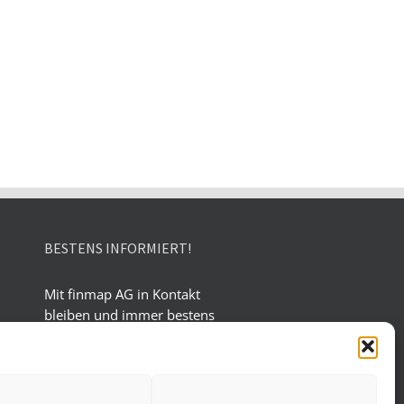
BESTENS INFORMIERT!
Mit finmap AG in Kontakt
bleiben und immer bestens
informiert sein!