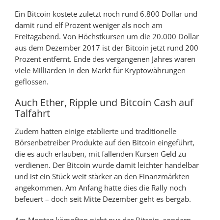
Ein Bitcoin kostete zuletzt noch rund 6.800 Dollar und
damit rund elf Prozent weniger als noch am
Freitagabend. Von Höchstkursen um die 20.000 Dollar
aus dem Dezember 2017 ist der Bitcoin jetzt rund 200
Prozent entfernt. Ende des vergangenen Jahres waren
viele Milliarden in den Markt für Kryptowährungen
geflossen.
Auch Ether, Ripple und Bitcoin Cash auf
Talfahrt
Zudem hatten einige etablierte und traditionelle
Börsenbetreiber Produkte auf den Bitcoin eingeführt,
die es auch erlauben, mit fallenden Kursen Geld zu
verdienen. Der Bitcoin wurde damit leichter handelbar
und ist ein Stück weit stärker an den Finanzmärkten
angekommen. Am Anfang hatte dies die Rally noch
befeuert – doch seit Mitte Dezember geht es bergab.