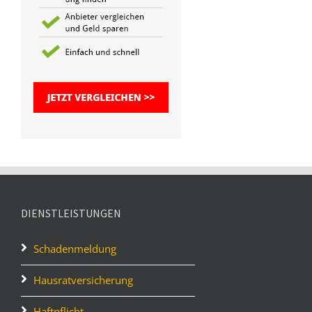
DIENSTLEISTUNGEN
Schadenmeldung
Hausratversicherung
Haftpflicht