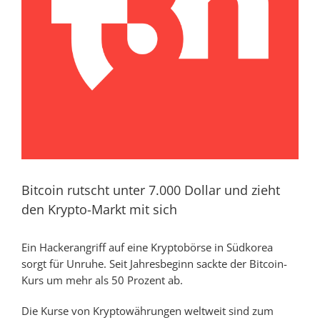
Bitcoin rutscht unter 7.000 Dollar und zieht
den Krypto-Markt mit sich
Ein Hackerangriff auf eine Kryptobörse in Südkorea
sorgt für Unruhe. Seit Jahresbeginn sackte der Bitcoin-
Kurs um mehr als 50 Prozent ab.
Die Kurse von Kryptowährungen weltweit sind zum