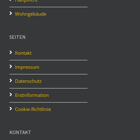
Wohngebäude
SEITEN
Kontakt
Impressum
Datenschutz
Erstinformation
Cookie-Richtlinie
KONTAKT