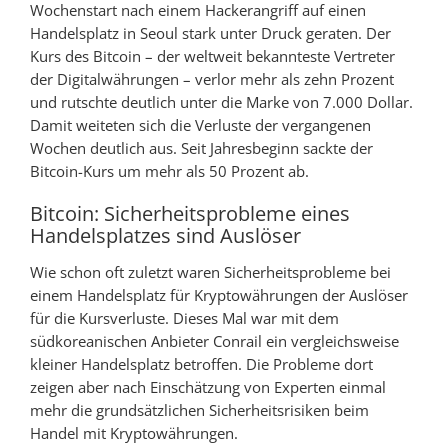
Wochenstart nach einem Hackerangriff auf einen
Handelsplatz in Seoul stark unter Druck geraten. Der
Kurs des Bitcoin – der weltweit bekannteste Vertreter
der Digitalwährungen – verlor mehr als zehn Prozent
und rutschte deutlich unter die Marke von 7.000 Dollar.
Damit weiteten sich die Verluste der vergangenen
Wochen deutlich aus. Seit Jahresbeginn sackte der
Bitcoin-Kurs um mehr als 50 Prozent ab.
Bitcoin: Sicherheitsprobleme eines
Handelsplatzes sind Auslöser
Wie schon oft zuletzt waren Sicherheitsprobleme bei
einem Handelsplatz für Kryptowährungen der Auslöser
für die Kursverluste. Dieses Mal war mit dem
südkoreanischen Anbieter Conrail ein vergleichsweise
kleiner Handelsplatz betroffen. Die Probleme dort
zeigen aber nach Einschätzung von Experten einmal
mehr die grundsätzlichen Sicherheitsrisiken beim
Handel mit Kryptowährungen.