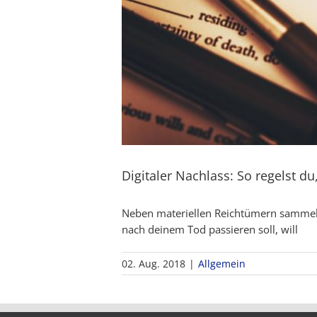
Digitaler Nachlass: So regelst 
Neben materiellen Reichtümern sammeln 
nach deinem Tod passieren soll, will
02. Aug. 2018
|
Allgemein