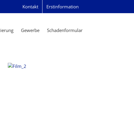
Kontakt
Erstinformation
zierung
Gewerbe
Schadenformular