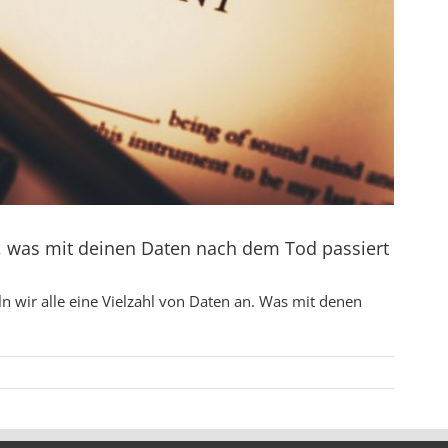
du, was mit deinen Daten nach dem Tod passiert
wir alle eine Vielzahl von Daten an. Was mit denen