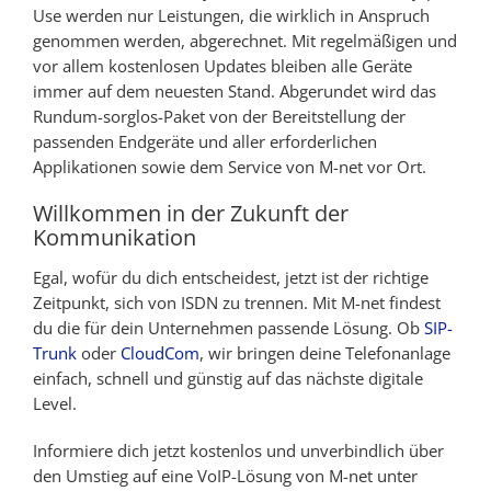
Use werden nur Leistungen, die wirklich in Anspruch
genommen werden, abgerechnet. Mit regelmäßigen und
vor allem kostenlosen Updates bleiben alle Geräte
immer auf dem neuesten Stand. Abgerundet wird das
Rundum-sorglos-Paket von der Bereitstellung der
passenden Endgeräte und aller erforderlichen
Applikationen sowie dem Service von M-net vor Ort.
Willkommen in der Zukunft der
Kommunikation
Egal, wofür du dich entscheidest, jetzt ist der richtige
Zeitpunkt, sich von ISDN zu trennen. Mit M-net findest
du die für dein Unternehmen passende Lösung. Ob
SIP-
Trunk
oder
CloudCom
, wir bringen deine Telefonanlage
einfach, schnell und günstig auf das nächste digitale
Level.
Informiere dich jetzt kostenlos und unverbindlich über
den Umstieg auf eine VoIP-Lösung von M-net unter