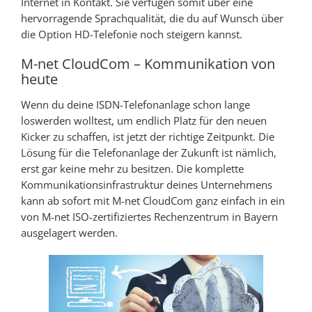
Internet in Kontakt. Sie verfügen somit über eine
hervorragende Sprachqualität, die du auf Wunsch über
die Option HD-Telefonie noch steigern kannst.
M-net CloudCom – Kommunikation von
heute
Wenn du deine ISDN-Telefonanlage schon lange
loswerden wolltest, um endlich Platz für den neuen
Kicker zu schaffen, ist jetzt der richtige Zeitpunkt. Die
Lösung für die Telefonanlage der Zukunft ist nämlich,
erst gar keine mehr zu besitzen. Die komplette
Kommunikationsinfrastruktur deines Unternehmens
kann ab sofort mit M-net CloudCom ganz einfach in ein
von M-net ISO-zertifiziertes Rechenzentrum in Bayern
ausgelagert werden.