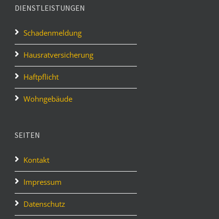
DIENSTLEISTUNGEN
Schadenmeldung
Hausratversicherung
Haftpflicht
Wohngebäude
SEITEN
Kontakt
Impressum
Datenschutz