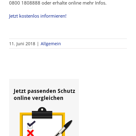
0800 1808888 oder erhalte online mehr Infos.
Jetzt kostenlos informieren!
11. Juni 2018
|
Allgemein