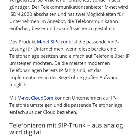
günstiger. Der Telekommunikationsanbieter M-net wird
ISDN 2020 abschalten und hat zwei Möglichkeiten für
Unternehmen im Angebot, die Telekommunikation
einfacher, besser und zukunftssicher zu gestalten:
Das Produkt
M-net SIP-Trunk
ist die passende VoIP-
Lösung für Unternehmen, wenn diese bereits eine
Telefonanlage besitzen und einfach auf Telefonie über IP
umsteigen möchten. Da die meisten modernen
Telefonanlagen bereits IP-fähig sind, ist das
Implementieren in der Regel ohne großen Aufwand
möglich.
Mit
M-net CloudCom
können Unternehmen auf IP-
Telefonie umsteigen und die passende Telefonanlage
einfach aus der Cloud beziehen.
Telefonieren mit SIP-Trunk – aus analog
wird digital