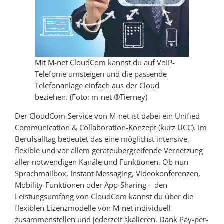
Mit M-net CloudCom kannst du auf VoIP-
Telefonie umsteigen und die passende
Telefonanlage einfach aus der Cloud
beziehen. (Foto: m-net ®Tierney)
Der CloudCom-Service von M-net ist dabei ein Unified
Communication & Collaboration-Konzept (kurz UCC). Im
Berufsalltag bedeutet das eine möglichst intensive,
flexible und vor allem geräteübergreifende Vernetzung
aller notwendigen Kanäle und Funktionen. Ob nun
Sprachmailbox, Instant Messaging, Videokonferenzen,
Mobility-Funktionen oder App-Sharing – den
Leistungsumfang von CloudCom kannst du über die
flexiblen Lizenzmodelle von M-net individuell
zusammenstellen und jederzeit skalieren. Dank Pay-per-