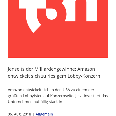
Jenseits der Milliardengewinne: Amazon
entwickelt sich zu riesigem Lobby-Konzern
Amazon entwickelt sich in den USA zu einem der
größten Lobbyisten auf Konzernseite. Jetzt investiert das
Unternehmen auffällig stark in
06. Aug. 2018
|
Allgemein