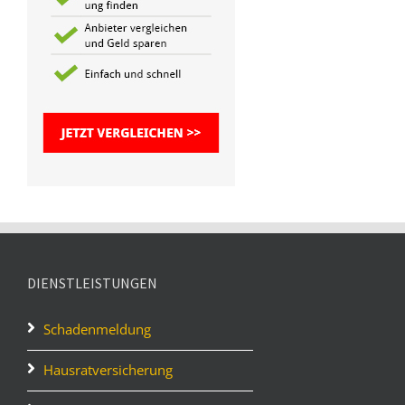
DIENSTLEISTUNGEN
Schadenmeldung
Hausratversicherung