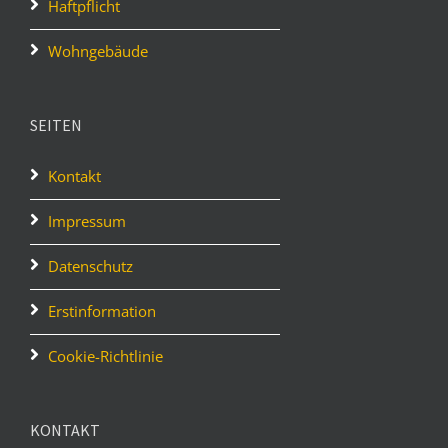
Haftpflicht
Wohngebäude
SEITEN
Kontakt
Impressum
Datenschutz
Erstinformation
Cookie-Richtlinie
KONTAKT