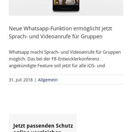
Neue Whatsapp-Funktion ermöglicht jetzt
Sprach- und Videoanrufe für Gruppen
Whatsapp macht Sprach- und Videoanrufe für Gruppen
möglich. Das bei der F8-Entwicklerkonferenz
angekündigte Feature soll jetzt für alle iOS- und
31. Juli 2018
|
Allgemein