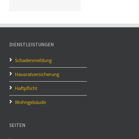
DIENSTLEISTUNGEN
Schadenmeldung
Hausratversicherung
Haftpflicht
Wohngebäude
SEITEN