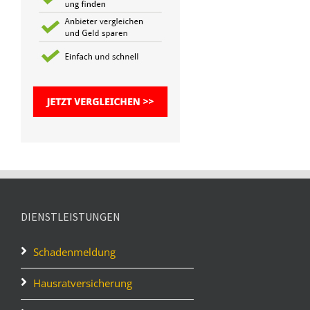
DIENSTLEISTUNGEN
Schadenmeldung
Hausratversicherung