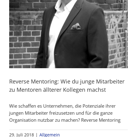
Reverse Mentoring: Wie du junge Mitarbeiter
zu Mentoren ällterer Kollegen machst
Wie schaffen es Unternehmen, die Potenziale ihrer
jungen Mitarbeiter freizusetzen und für die ganze
Organisation nutzbar zu machen? Reverse Mentoring
29. Juli 2018
|
Allgemein