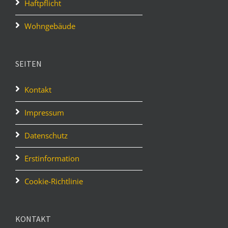
Haftpflicht
Wohngebäude
SEITEN
Kontakt
Impressum
Datenschutz
Erstinformation
Cookie-Richtlinie
KONTAKT