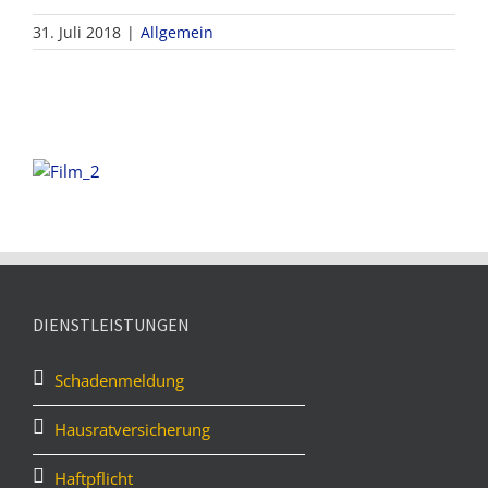
31. Juli 2018
|
Allgemein
DIENSTLEISTUNGEN
Schadenmeldung
Hausratversicherung
Haftpflicht