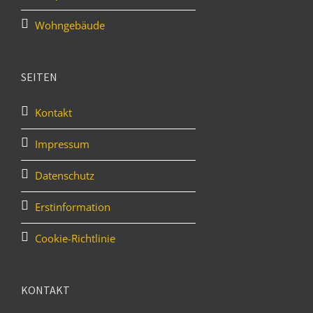
Wohngebäude
SEITEN
Kontakt
Impressum
Datenschutz
Erstinformation
Cookie-Richtlinie
KONTAKT