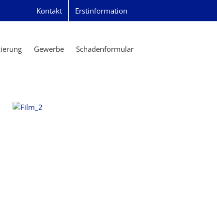
Kontakt
Erstinformation
zierung
Gewerbe
Schadenformular