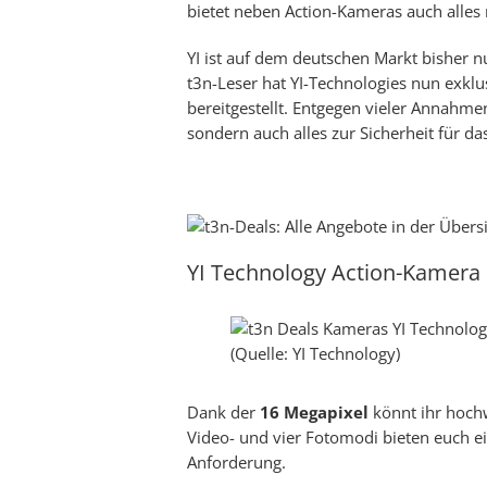
bietet neben Action-Kameras auch alles
YI ist auf dem deutschen Markt bisher 
t3n-Leser hat YI-Technologies nun exklu
bereitgestellt. Entgegen vieler Annahme
sondern auch alles zur Sicherheit für d
YI Technology Action-Kamera 
(Quelle: YI Technology)
Dank der
16 Megapixel
könnt ihr hoch
Video- und vier Fotomodi bieten euch ei
Anforderung.