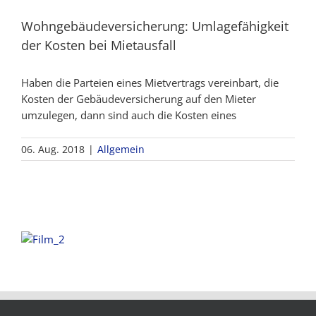
Wohngebäudeversicherung: Umlagefähigkeit
der Kosten bei Mietausfall
Haben die Parteien eines Mietvertrags vereinbart, die
Kosten der Gebäudeversicherung auf den Mieter
umzulegen, dann sind auch die Kosten eines
06. Aug. 2018
|
Allgemein