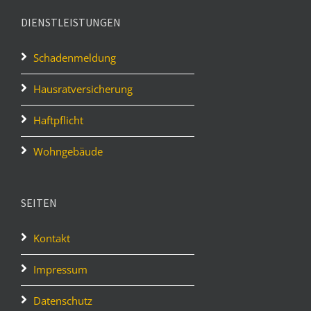
DIENSTLEISTUNGEN
Schadenmeldung
Hausratversicherung
Haftpflicht
Wohngebäude
SEITEN
Kontakt
Impressum
Datenschutz