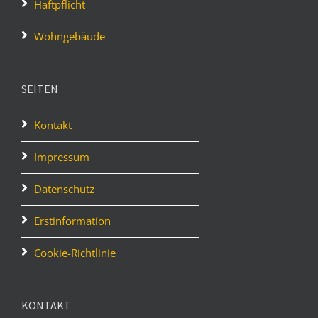
Haftpflicht
Wohngebäude
SEITEN
Kontakt
Impressum
Datenschutz
Erstinformation
Cookie-Richtlinie
KONTAKT