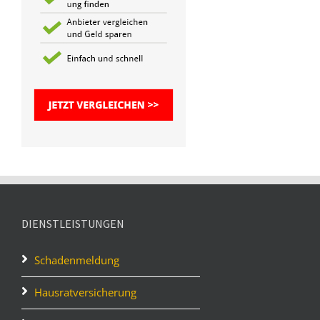
DIENSTLEISTUNGEN
Schadenmeldung
Hausratversicherung