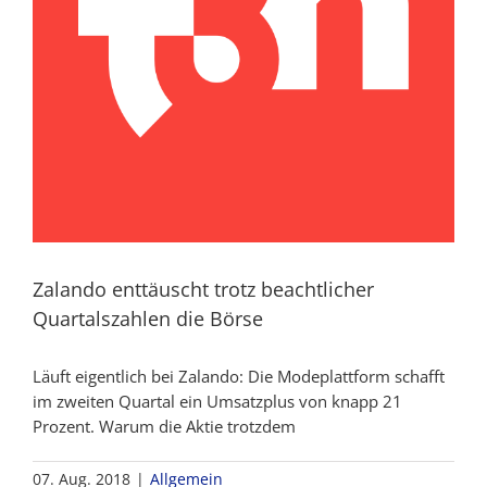
Zalando enttäuscht trotz beachtlicher
Quartalszahlen die Börse
Läuft eigentlich bei Zalando: Die Modeplattform schafft
im zweiten Quartal ein Umsatzplus von knapp 21
Prozent. Warum die Aktie trotzdem
07. Aug. 2018
|
Allgemein