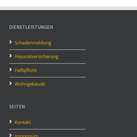
DIENSTLEISTUNGEN
Schadenmeldung
Hausratversicherung
Haftpflicht
Wohngebäude
SEITEN
Kontakt
Impressum