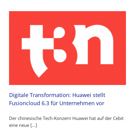
Digitale Transformation: Huawei stellt
Fusioncloud 6.3 für Unternehmen vor
Der chinesische Tech-Konzern Huawei hat auf der Cebit
eine neue […]