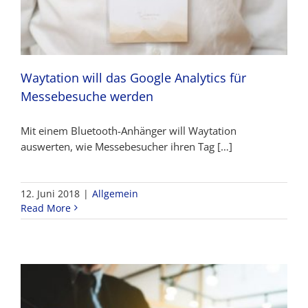
Waytation will das Google Analytics für
Messebesuche werden
Mit einem Bluetooth-Anhänger will Waytation
auswerten, wie Messebesucher ihren Tag […]
12. Juni 2018
|
Allgemein
Read More