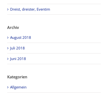
Dreist, dreister, Eventim
Archiv
August 2018
Juli 2018
Juni 2018
Kategorien
Allgemein