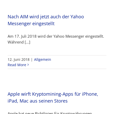
Nach AIM wird jetzt auch der Yahoo
Messenger eingestellt
Am 17. Juli 2018 wird der Yahoo Messenger eingestellt.
Während […]
12. Juni 2018
|
Allgemein
Read More
Apple wirft Kryptomining-Apps für iPhone,
iPad, Mac aus seinen Stores
Apple hat neue Richtlinien für Kryptowährungen