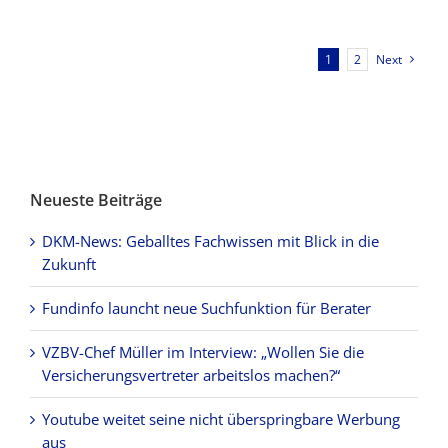
1
2
Next
Neueste Beiträge
DKM-News: Geballtes Fachwissen mit Blick in die
Zukunft
Fundinfo launcht neue Suchfunktion für Berater
VZBV-Chef Müller im Interview: „Wollen Sie die
Versicherungsvertreter arbeitslos machen?“
Youtube weitet seine nicht überspringbare Werbung
aus