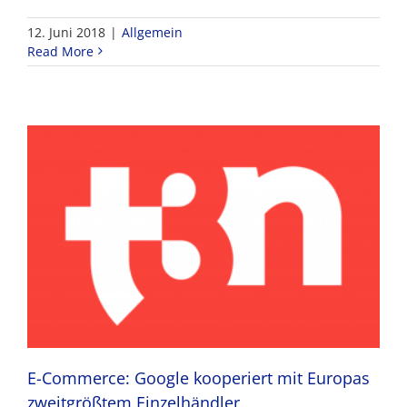
12. Juni 2018
|
Allgemein
Read More
E-Commerce: Google kooperiert mit Europas
zweitgrößtem Einzelhändler