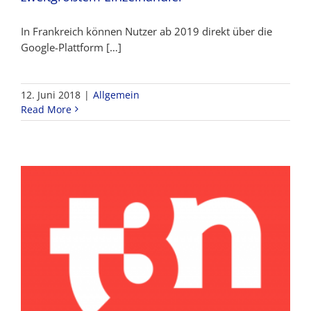
In Frankreich können Nutzer ab 2019 direkt über die
Google-Plattform […]
12. Juni 2018
|
Allgemein
Read More