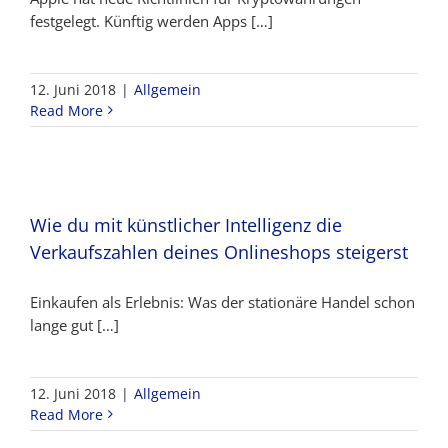
festgelegt. Künftig werden Apps […]
12. Juni 2018
|
Allgemein
Read More
Wie du mit künstlicher Intelligenz die
Verkaufszahlen deines Onlineshops steigerst
Einkaufen als Erlebnis: Was der stationäre Handel schon
lange gut […]
12. Juni 2018
|
Allgemein
Read More