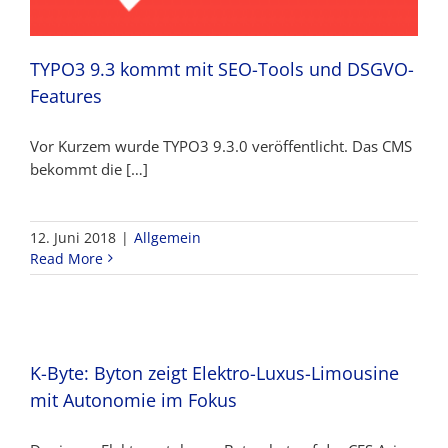
TYPO3 9.3 kommt mit SEO-Tools und DSGVO-
Features
Vor Kurzem wurde TYPO3 9.3.0 veröffentlicht. Das CMS
bekommt die […]
12. Juni 2018
|
Allgemein
Read More
K-Byte: Byton zeigt Elektro-Luxus-Limousine
mit Autonomie im Fokus