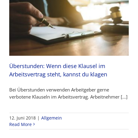
Überstunden: Wenn diese Klausel im
Arbeitsvertrag steht, kannst du klagen
Bei Überstunden verwenden Arbeitgeber gerne
verbotene Klauseln im Arbeitsvertrag. Arbeitnehmer […]
12. Juni 2018
|
Allgemein
Read More