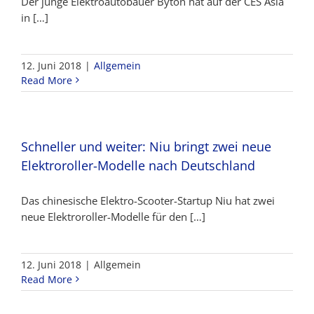
Der junge Elektroautobauer Byton hat auf der CES Asia
in […]
12. Juni 2018
|
Allgemein
Read More
Schneller und weiter: Niu bringt zwei neue
Elektroroller-Modelle nach Deutschland
Das chinesische Elektro-Scooter-Startup Niu hat zwei
neue Elektroroller-Modelle für den […]
12. Juni 2018
|
Allgemein
Read More